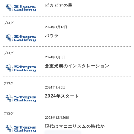
ピカビアの星
ブログ
2024年1月13日
パウラ
ブログ
2024年1月8日
倉重光則のインスタレーション
ブログ
2024年1月5日
2024年スタート
ブログ
2023年12月26日
現代はマニエリスムの時代か