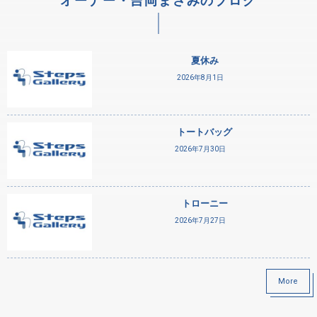
オーナー・吉岡まさみのブログ
夏休み
2026年8月1日
トートバッグ
2026年7月30日
トローニー
2026年7月27日
More