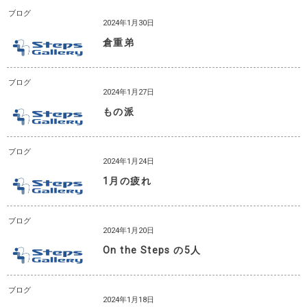
ブログ
2024年1月30日
倉重弟
ブログ
2024年1月27日
もの派
ブログ
2024年1月24日
1月の疲れ
ブログ
2024年1月20日
On the Steps の5人
ブログ
2024年1月18日