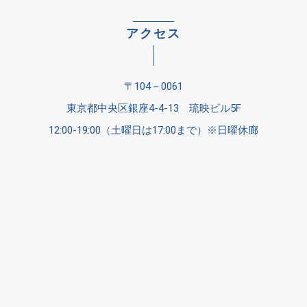
アクセス
〒104－0061
東京都中央区銀座4-4-13 琉映ビル5F
12:00-19:00（土曜日は17:00まで）※日曜休廊