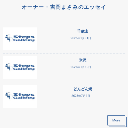
オーナー・吉岡まさみのエッセイ
千歳山
2026年1月31日
米沢
2026年1月30日
どんどん焼
2025年7月1日
More