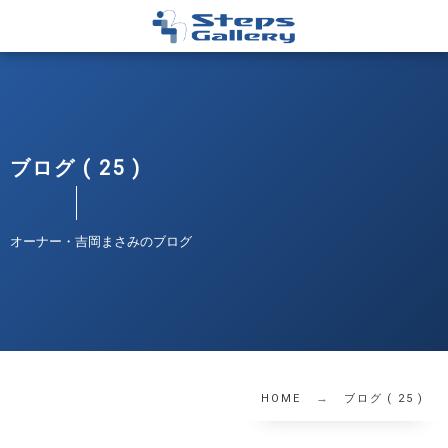
ブログ ( 25 )
オーナー・吉岡まさみのブログ
HOME
ブログ ( 25 )