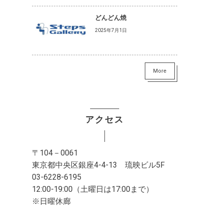
どんどん焼
2025年7月1日
More
アクセス
〒104－0061
東京都中央区銀座4-4-13 琉映ビル5F
03-6228-6195
12:00-19:00（土曜日は17:00まで）
※日曜休廊