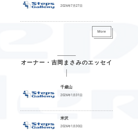
2026年7月27日
More
オーナー・吉岡まさみのエッセイ
千歳山
2026年1月31日
米沢
2026年1月30日