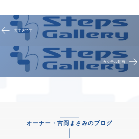
大丈夫です
カクテル動画
オーナー・吉岡まさみのブログ