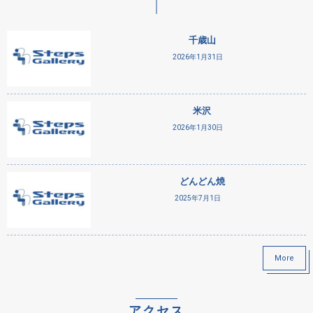
千歳山
2026年1月31日
米沢
2026年1月30日
どんどん焼
2025年7月1日
More
アクセス