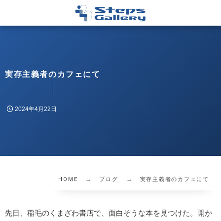
実存主義者のカフェにて
2024年4月22日
HOME
ブログ
実存主義者のカフェにて
先日、稲毛のくまざわ書店で、面白そうな本を見つけた。開か