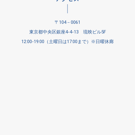
〒104－0061
東京都中央区銀座4-4-13 琉映ビル5F
12:00-19:00（土曜日は17:00まで）※日曜休廊