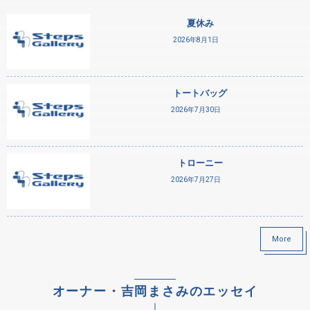
夏休み
2026年8月1日
トートバッグ
2026年7月30日
トローニー
2026年7月27日
More
オーナー・吉岡まさみのエッセイ