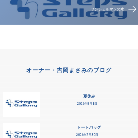
サンジェルマンの水
オーナー・吉岡まさみのブログ
夏休み
2026年8月1日
トートバッグ
2026年7月30日