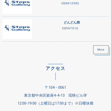
2026年1月30日
どんどん焼
2025年7月1日
More
アクセス
〒104－0061
東京都中央区銀座4-4-13 琉映ビル5F
12:00-19:00（土曜日は17:00まで）※日曜休廊