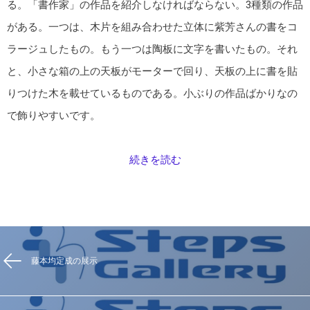
る。「書作家」の作品を紹介しなければならない。3種類の作品
がある。一つは、木片を組み合わせた立体に紫芳さんの書をコ
ラージュしたもの。もう一つは陶板に文字を書いたもの。それ
と、小さな箱の上の天板がモーターで回り、天板の上に書を貼
りつけた木を載せているものである。小ぶりの作品ばかりなの
で飾りやすいです。
続きを読む
藤本均定成の展示