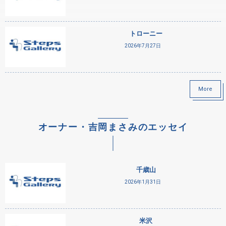
トローニー
2026年7月27日
More
オーナー・吉岡まさみのエッセイ
千歳山
2026年1月31日
米沢