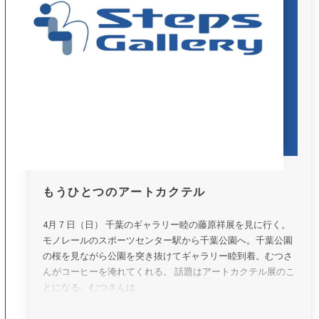
もうひとつのアートカクテル
4月７日（日） 千葉のギャラリー睦の藤原祥展を見に行く。
モノレールのスポーツセンター駅から千葉公園へ。千葉公園
の桜を見ながら公園を突き抜けてギャラリー睦到着。むつさ
んがコーヒーを淹れてくれる。 話題はアートカクテル展のこ
とになる。むつさんは...