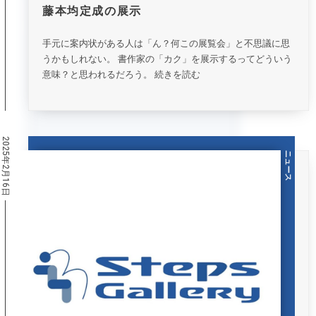
藤本均定成の展示
手元に案内状がある人は「ん？何この展覧会」と不思議に思
うかもしれない。 書作家の「カク」を展示するってどういう
意味？と思われるだろう。 続きを読む
2025年2月16日
ニュース