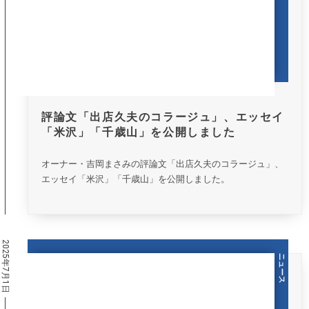
評論文「出店久夫のコラージュ」、エッセイ
「米沢」「千歳山」を公開しました
オーナー・吉岡まさみの評論文「出店久夫のコラージュ」、
エッセイ「米沢」「千歳山」を公開しました。
2025年7月1日
ニュース