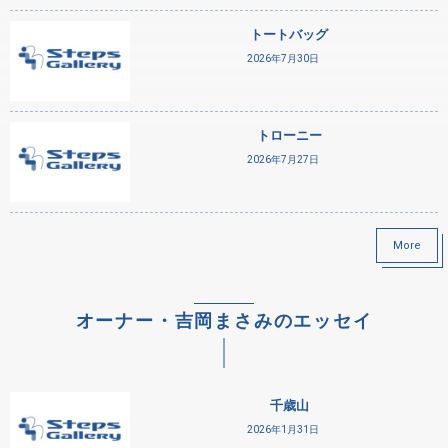
トートバッグ
2026年7月30日
トローニー
2026年7月27日
More
オーナー・吉岡まさみのエッセイ
千歳山
2026年1月31日