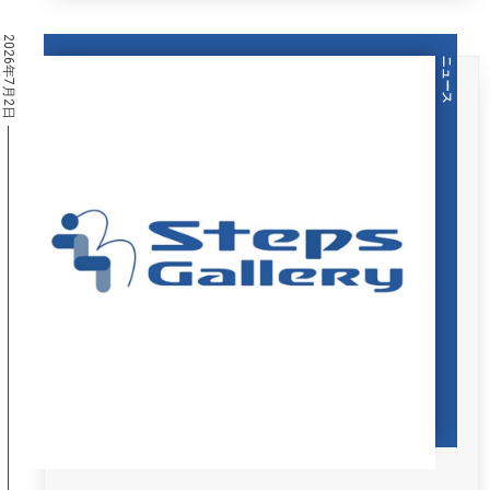
2026年7月2日
ニュース