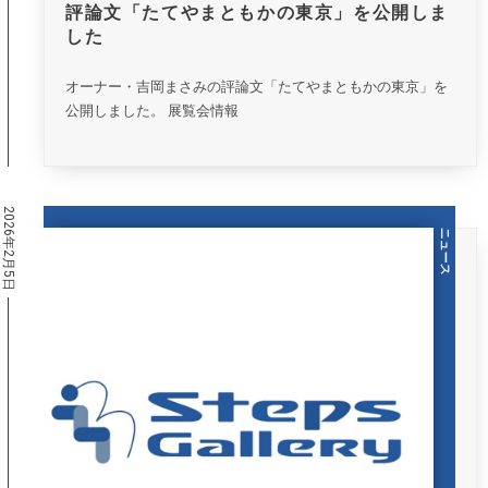
評論文「たてやまともかの東京」を公開しま
した
オーナー・吉岡まさみの評論文「たてやまともかの東京」を
公開しました。 展覧会情報
2026年2月5日
ニュース