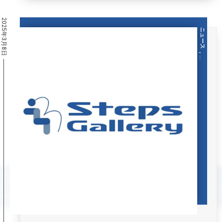
2025年3月8日
ニュース
, …