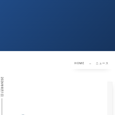
HOME
ニュース
2026年8月1日