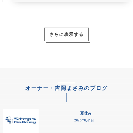
さらに表示する
オーナー・吉岡まさみのブログ
夏休み
2026年8月1日