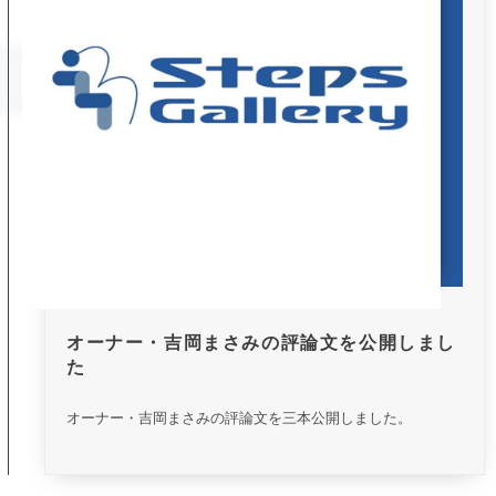
オーナー・吉岡まさみの評論文を公開しまし
た
オーナー・吉岡まさみの評論文を三本公開しました。