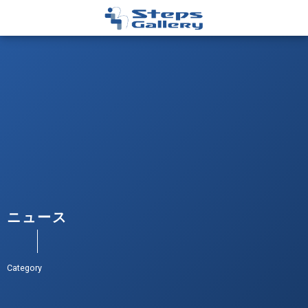
ニュース
Category