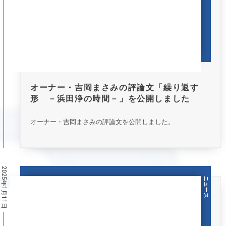
オーナー・吉岡まさみの評論文「繰り返す
形 －浜田浄の時間－」を公開しました
オーナー・吉岡まさみの評論文を公開しました。
2025年1月11日
ニュース