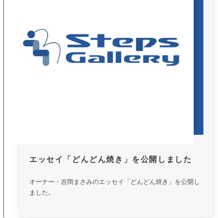
エッセイ「どんどん焼き」を公開しました
オーナー・吉岡まさみのエッセイ「どんどん焼き」を公開し
ました。