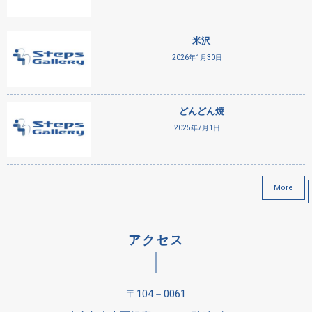
米沢
2026年1月30日
どんどん焼
2025年7月1日
More
アクセス
〒104－0061