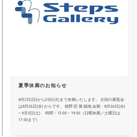
夏季休廊のお知らせ
8月2日(日)から25日(火)まで休廊いたします。 次回の展覧会
は8月26日(水) からです。 槙野 匠 展 錨地 会期：8月26日(水)
– 9月5日(土) 時間：12:00 – 19:00（日曜休廊／土曜日は
17:00まで）