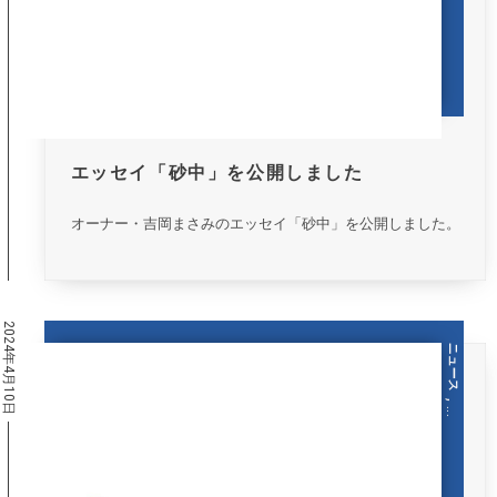
エッセイ「砂中」を公開しました
オーナー・吉岡まさみのエッセイ「砂中」を公開しました。
2024年4月10日
ニュース
, …