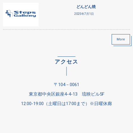
どんどん焼
2025年7月1日
More
アクセス
〒104－0061
東京都中央区銀座4-4-13 琉映ビル5F
12:00-19:00（土曜日は17:00まで）※日曜休廊