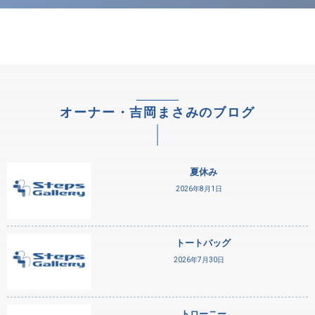
オーナー・吉岡まさみのブログ
夏休み
2026年8月1日
トートバッグ
2026年7月30日
トローニー