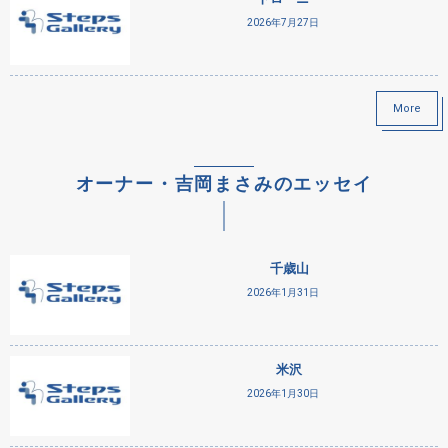
2026年7月27日
More
オーナー・吉岡まさみのエッセイ
千歳山
2026年1月31日
米沢
2026年1月30日