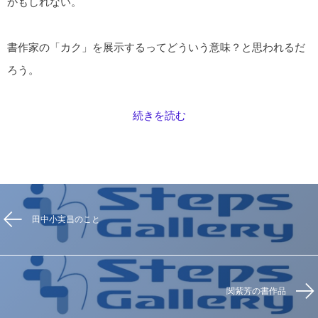
かもしれない。
書作家の「カク」を展示するってどういう意味？と思われるだ
ろう。
続きを読む
田中小実昌のこと
関紫芳の書作品