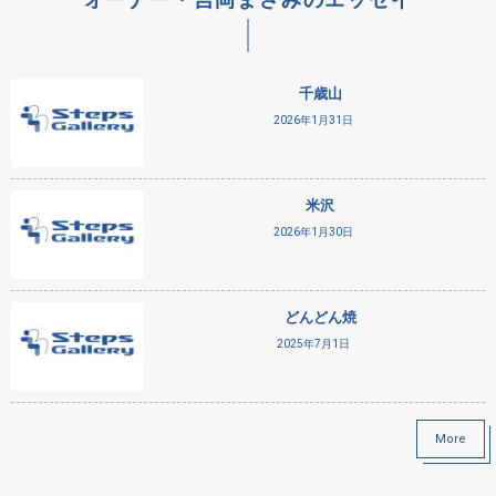
千歳山
2026年1月31日
米沢
2026年1月30日
どんどん焼
2025年7月1日
More