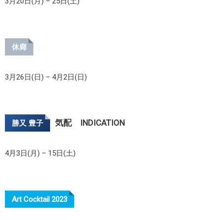
3月20日(月) – 25日(土)
休廊
3月26日(日) – 4月2日(日)
気配 INDICATION
勝又 豊子
4月3日(月) – 15日(土)
Art Cocktail 2023