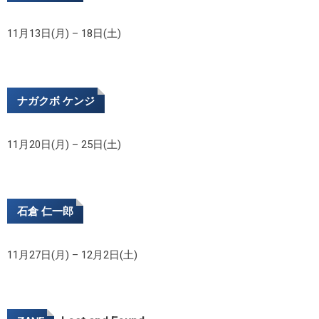
11月13日(月) – 18日(土)
ナガクボ ケンジ
11月20日(月) – 25日(土)
石倉 仁一郎
11月27日(月) – 12月2日(土)