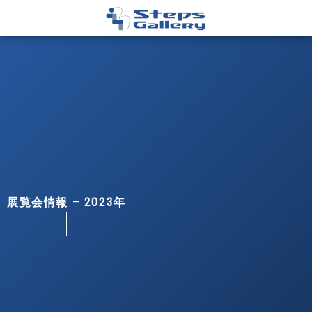
展覧会情報 – 2023年