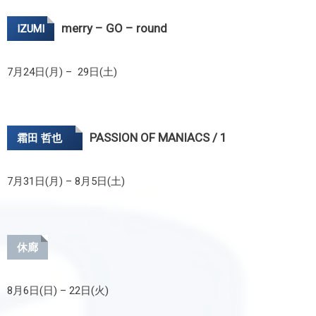
merry – GO – round
IZUMI
7月24日(月) – 29日(土)
PASSION OF MANIACS / 1
霜田 哲也
7月31日(月) – 8月5日(土)
休廊
8月6日(日) – 22日(火)