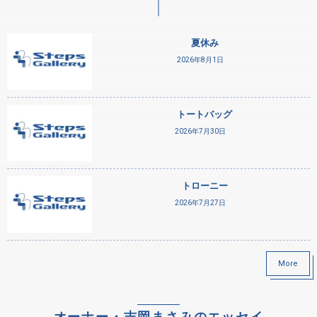
夏休み
2026年8月1日
トートバッグ
2026年7月30日
トローニー
2026年7月27日
More
オーナー・吉岡まさみのエッセイ