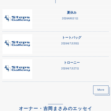
夏休み
2026年8月1日
トートバッグ
2026年7月30日
トローニー
2026年7月27日
More
オーナー・吉岡まさみのエッセイ