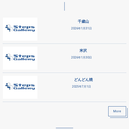
千歳山
2026年1月31日
米沢
2026年1月30日
どんどん焼
2025年7月1日
More