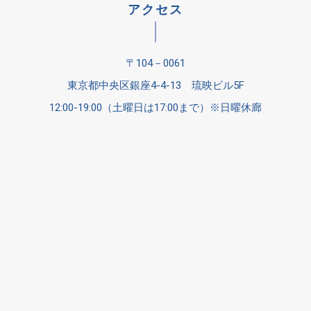
アクセス
〒104－0061
東京都中央区銀座4-4-13 琉映ビル5F
12:00-19:00（土曜日は17:00まで）※日曜休廊