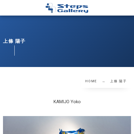
上條 陽子
HOME
上條 陽子
KAMIJO Yoko