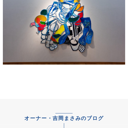
オーナー・吉岡まさみのブログ