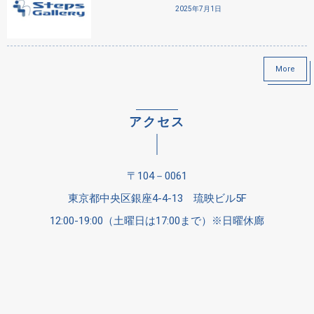
2025年7月1日
More
アクセス
〒104－0061
東京都中央区銀座4-4-13 琉映ビル5F
12:00-19:00（土曜日は17:00まで）※日曜休廊