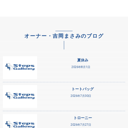
オーナー・吉岡まさみのブログ
夏休み
2026年8月1日
トートバッグ
2026年7月30日
トローニー
2026年7月27日