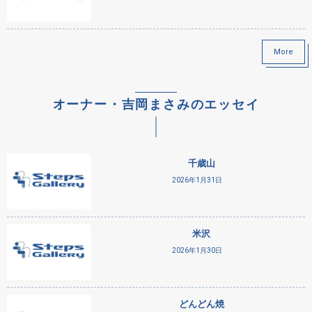
More
オーナー・吉岡まさみのエッセイ
千歳山
2026年1月31日
米沢
2026年1月30日
どんどん焼