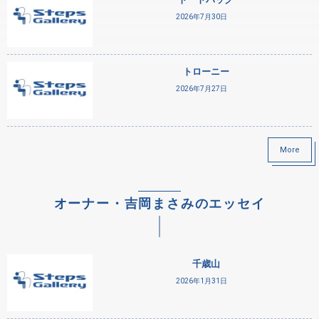
2026年7月30日
トローニー
2026年7月27日
More
オーナー・吉岡まさみのエッセイ
千歳山
2026年1月31日