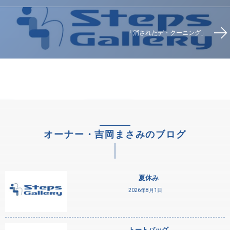
「消されたデ・クーニング」
オーナー・吉岡まさみのブログ
夏休み
2026年8月1日
トートバッグ