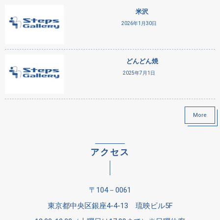
米沢
2026年1月30日
どんどん焼
2025年7月1日
More
アクセス
〒104－0061
東京都中央区銀座4-4-13 琉映ビル5F