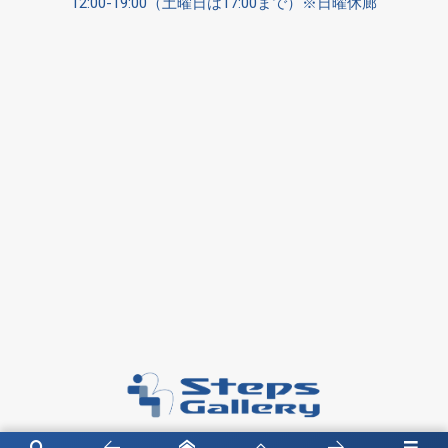
12:00-19:00（土曜日は17:00まで）※日曜休廊