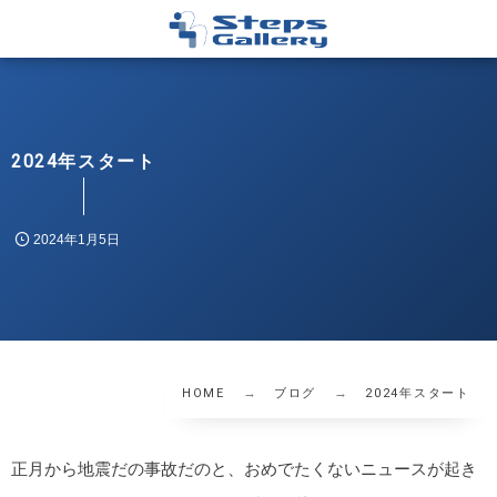
2024年スタート
2024年1月5日
HOME
ブログ
2024年スタート
正月から地震だの事故だのと、おめでたくないニュースが起き