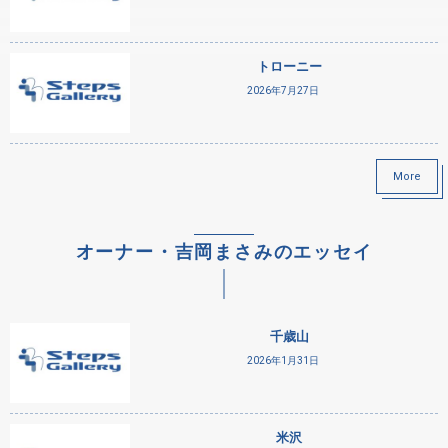
トローニー
2026年7月27日
More
オーナー・吉岡まさみのエッセイ
千歳山
2026年1月31日
米沢