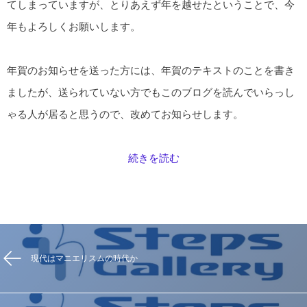
てしまっていますが、とりあえず年を越せたということで、今
年もよろしくお願いします。
年賀のお知らせを送った方には、年賀のテキストのことを書き
ましたが、送られていない方でもこのブログを読んでいらっし
ゃる人が居ると思うので、改めてお知らせします。
続きを読む
現代はマニエリスムの時代か