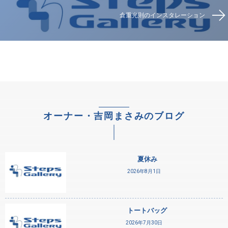
倉重光則のインスタレーション
オーナー・吉岡まさみのブログ
夏休み
2026年8月1日
トートバッグ
2026年7月30日