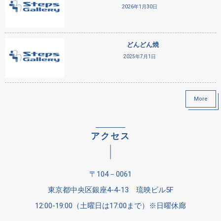
2026年1月30日
どんどん焼
2025年7月1日
More
アクセス
〒104－0061
東京都中央区銀座4-4-13 琉映ビル5F
12:00-19:00（土曜日は17:00まで）※日曜休廊