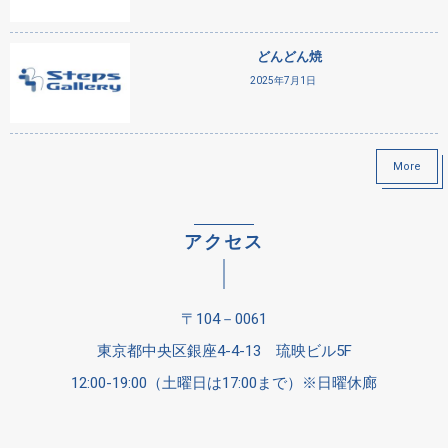
どんどん焼
2025年7月1日
More
アクセス
〒104－0061
東京都中央区銀座4-4-13 琉映ビル5F
12:00-19:00（土曜日は17:00まで）※日曜休廊