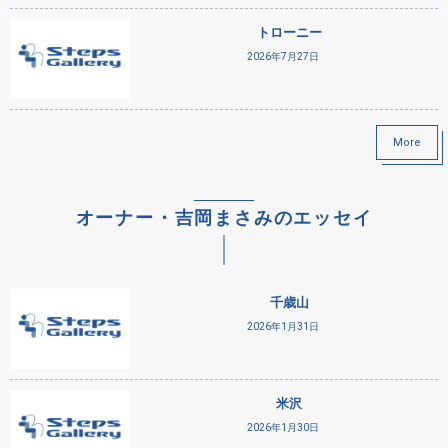
トローニー
2026年7月27日
More
オーナー・吉岡まさみのエッセイ
千歳山
2026年1月31日
米沢
2026年1月30日