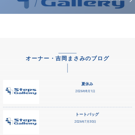
オーナー・吉岡まさみのブログ
夏休み
2026年8月1日
トートバッグ
2026年7月30日