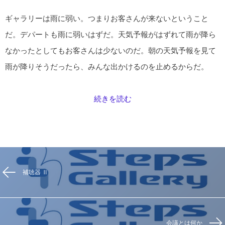
ギャラリーは雨に弱い。つまりお客さんが来ないということ
だ。デパートも雨に弱いはずだ。天気予報がはずれて雨が降ら
なかったとしてもお客さんは少ないのだ。朝の天気予報を見て
雨が降りそうだったら、みんな出かけるのを止めるからだ。
続きを読む
補聴器 Ⅱ
会議とは何か