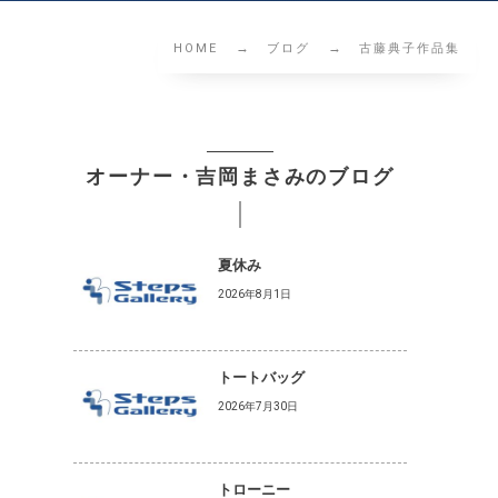
HOME
ブログ
古藤典子作品集
オーナー・吉岡まさみのブログ
夏休み
2026年8月1日
トートバッグ
2026年7月30日
トローニー