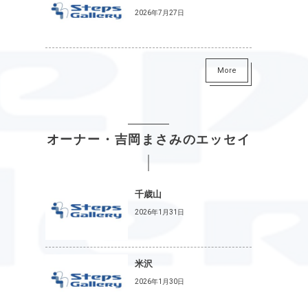
2026年7月27日
More
オーナー・吉岡まさみのエッセイ
千歳山
2026年1月31日
米沢
2026年1月30日