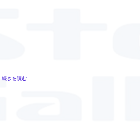
続きを読む