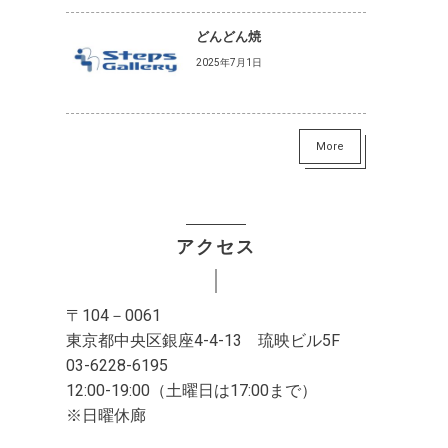
どんどん焼
2025年7月1日
More
アクセス
〒104－0061
東京都中央区銀座4-4-13 琉映ビル5F
03-6228-6195
12:00-19:00（土曜日は17:00まで）
※日曜休廊