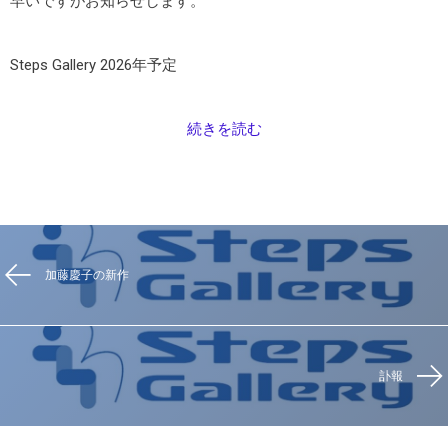
早いですがお知らせします。
Steps Gallery 2026年予定
続きを読む
加藤慶子の新作
訃報