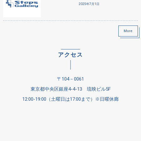
2025年7月1日
More
アクセス
〒104－0061
東京都中央区銀座4-4-13 琉映ビル5F
12:00-19:00（土曜日は17:00まで）※日曜休廊