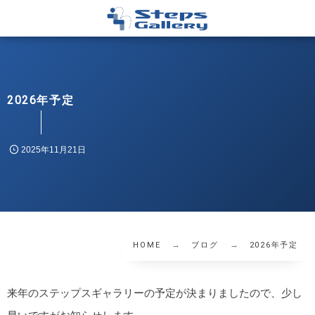
2026年予定
2025年11月21日
HOME
ブログ
2026年予定
来年のステップスギャラリーの予定が決まりましたので、少し