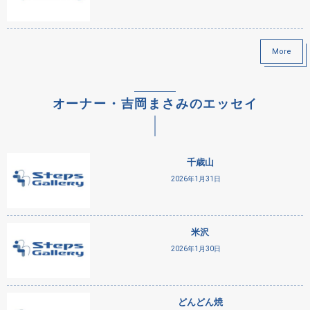
More
オーナー・吉岡まさみのエッセイ
千歳山
2026年1月31日
米沢
2026年1月30日
どんどん焼