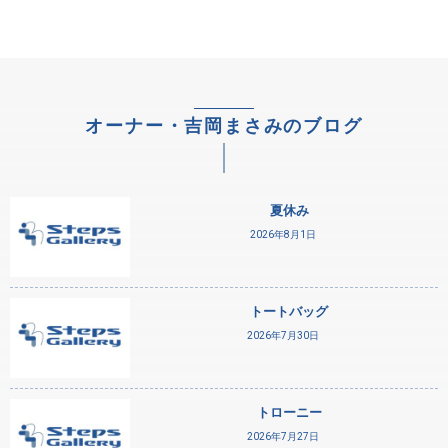
オーナー・吉岡まさみのブログ
夏休み
2026年8月1日
トートバッグ
2026年7月30日
トローニー
2026年7月27日