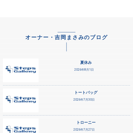
オーナー・吉岡まさみのブログ
夏休み
2026年8月1日
トートバッグ
2026年7月30日
トローニー
2026年7月27日