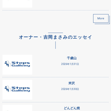
More
オーナー・吉岡まさみのエッセイ
千歳山
2026年1月31日
米沢
2026年1月30日
どんどん焼