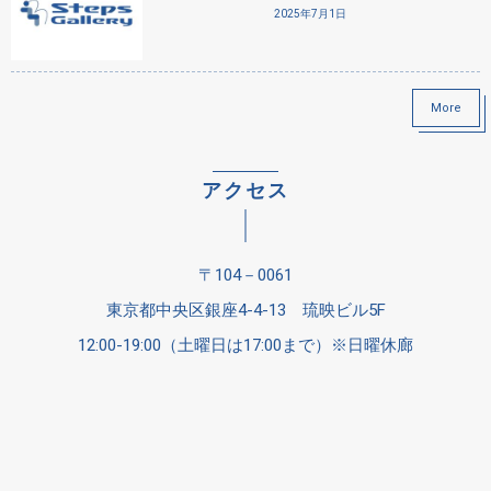
2025年7月1日
More
アクセス
〒104－0061
東京都中央区銀座4-4-13 琉映ビル5F
12:00-19:00（土曜日は17:00まで）※日曜休廊