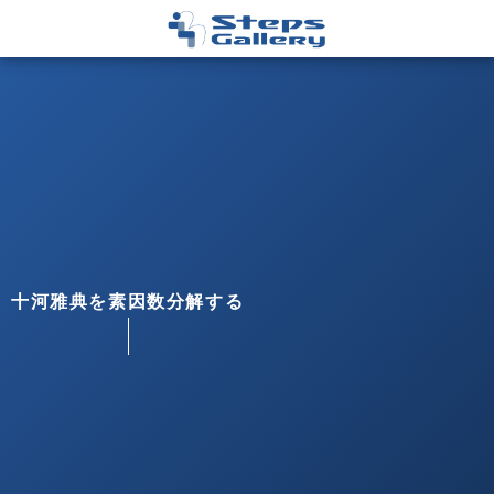
十河雅典を素因数分解する