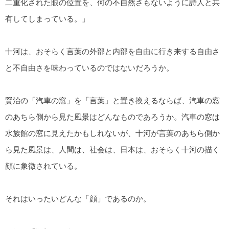
二重化された眼の位置を、何の不自然さもないように詩人と共
有してしまっている。」
十河は、おそらく言葉の外部と内部を自由に行き来する自由さ
と不自由さを味わっているのではないだろうか。
賢治の「汽車の窓」を「言葉」と置き換えるならば、汽車の窓
のあちら側から見た風景はどんなものであろうか。汽車の窓は
水族館の窓に見えたかもしれないが、十河が言葉のあちら側か
ら見た風景は、人間は、社会は、日本は、おそらく十河の描く
顔に象徴されている。
それはいったいどんな「顔」であるのか。