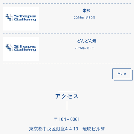
米沢
2026年1月30日
どんどん焼
2025年7月1日
More
アクセス
〒104－0061
東京都中央区銀座4-4-13 琉映ビル5F