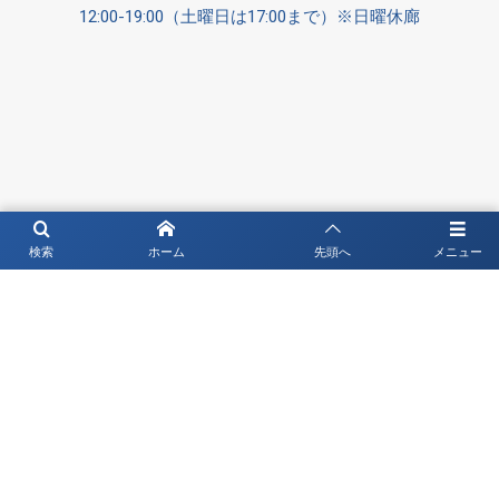
12:00-19:00（土曜日は17:00まで）※日曜休廊
検索
ホーム
先頭へ
メニュー