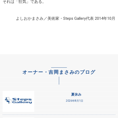
それは「狂気」である。
よしおかまさみ／美術家・Steps Gallery代表 2014年10月
オーナー・吉岡まさみのブログ
夏休み
2026年8月1日