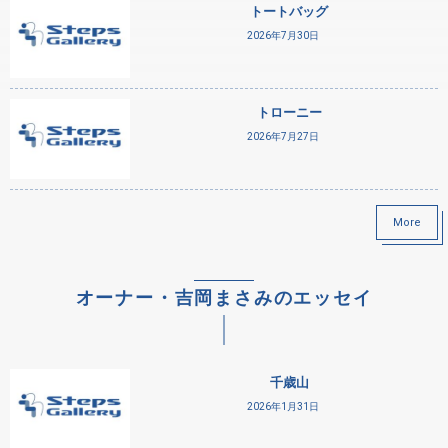
トートバッグ
2026年7月30日
トローニー
2026年7月27日
More
オーナー・吉岡まさみのエッセイ
千歳山
2026年1月31日