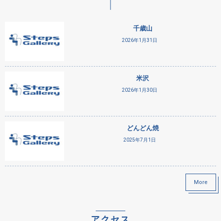
千歳山
2026年1月31日
米沢
2026年1月30日
どんどん焼
2025年7月1日
More
アクセス