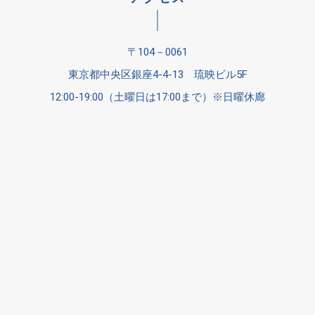
〒104－0061
東京都中央区銀座4-4-13 琉映ビル5F
12:00-19:00（土曜日は17:00まで）※日曜休廊