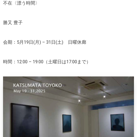
不在〈漂う時間〉
勝又 豊子
会期：5月19日(月) – 31日(土) 日曜休廊
時間：12:00 – 19:00（土曜日は17:00まで）