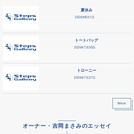
夏休み
2026年8月1日
トートバッグ
2026年7月30日
トローニー
2026年7月27日
More
オーナー・吉岡まさみのエッセイ