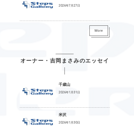
2026年7月27日
More
オーナー・吉岡まさみのエッセイ
千歳山
2026年1月31日
米沢
2026年1月30日