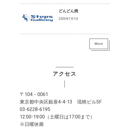
どんどん焼
2025年7月1日
More
アクセス
〒104－0061
東京都中央区銀座4-4-13 琉映ビル5F
03-6228-6195
12:00-19:00（土曜日は17:00まで）
※日曜休廊