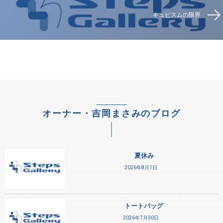
キュビスムの限界
オーナー・吉岡まさみのブログ
夏休み
2026年8月1日
トートバッグ
2026年7月30日