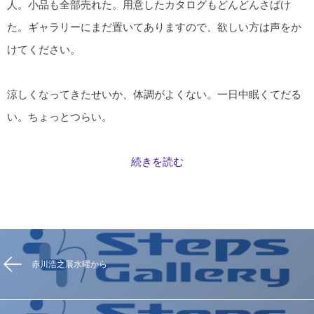
人。小品も全部売れた。用意したカタログもどんどんさばけ
た。ギャラリーにまだ置いてありますので、欲しい方は声をか
けてください。
涼しくなってきたせいか、体調がよくない。一日中眠くてだる
い。ちょっとつらい。
続きを読む
赤川浩之展水曜から