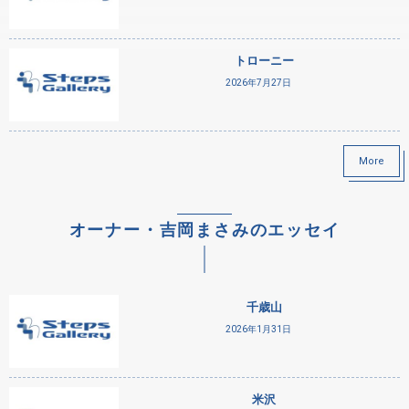
トローニー
2026年7月27日
More
オーナー・吉岡まさみのエッセイ
千歳山
2026年1月31日
米沢