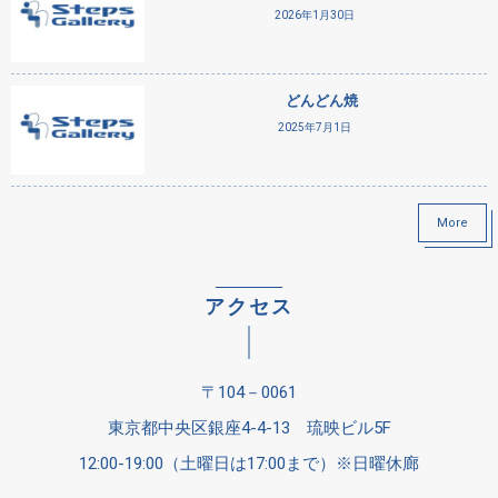
2026年1月30日
どんどん焼
2025年7月1日
More
アクセス
〒104－0061
東京都中央区銀座4-4-13 琉映ビル5F
12:00-19:00（土曜日は17:00まで）※日曜休廊