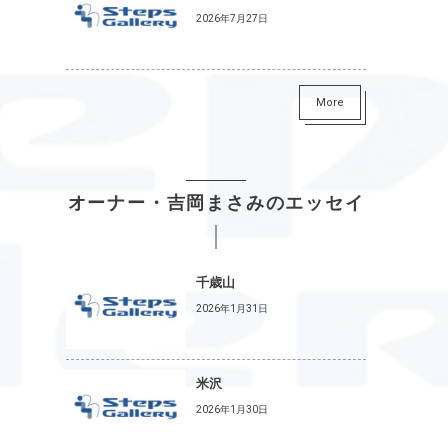
2026年7月27日
More
オーナー・吉岡まさみのエッセイ
千歳山
2026年1月31日
米沢
2026年1月30日