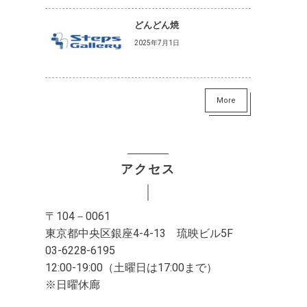
どんどん焼
2025年7月1日
More
アクセス
〒104－0061
東京都中央区銀座4-4-13 琉映ビル5F
03-6228-6195
12:00-19:00（土曜日は17:00まで）
※日曜休廊