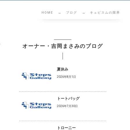
HOME
ブログ
キュビスムの限界
ー
オーナー・吉岡まさみのブログ
夏休み
2026年8月1日
トートバッグ
2026年7月30日
トローニー