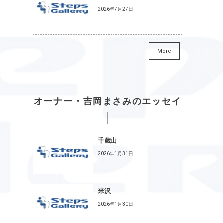
2026年7月27日
More
オーナー・吉岡まさみのエッセイ
千歳山
2026年1月31日
米沢
2026年1月30日