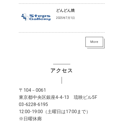
どんどん焼
2025年7月1日
More
アクセス
〒104－0061
東京都中央区銀座4-4-13 琉映ビル5F
03-6228-6195
12:00-19:00（土曜日は17:00まで）
※日曜休廊