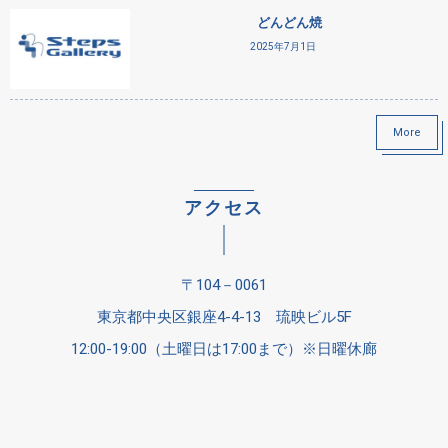
どんどん焼
2025年7月1日
More
アクセス
〒104－0061
東京都中央区銀座4-4-13 琉映ビル5F
12:00-19:00（土曜日は17:00まで）※日曜休廊