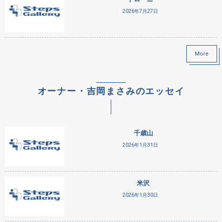
2026年7月27日
More
オーナー・吉岡まさみのエッセイ
千歳山
2026年1月31日
米沢
2026年1月30日