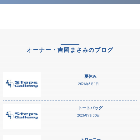
オーナー・吉岡まさみのブログ
夏休み
2026年8月1日
トートバッグ
2026年7月30日
トローニー